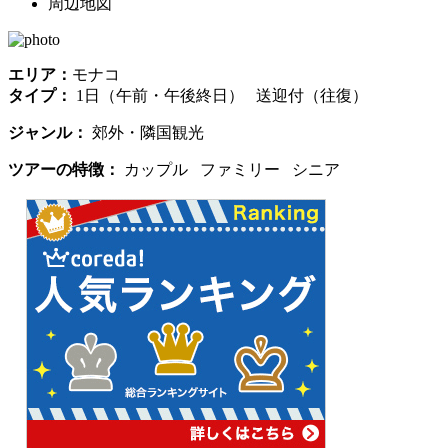
周辺地図
エリア：
モナコ
タイプ：
1日（午前・午後終日） 送迎付（往復）
ジャンル：
郊外・隣国観光
ツアーの特徴：
カップル ファミリー シニア