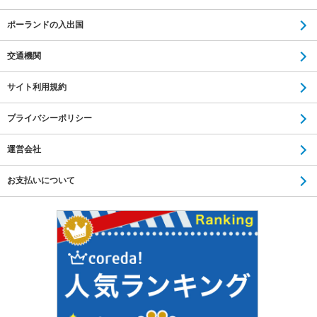
ポーランドの入出国
交通機関
サイト利用規約
プライバシーポリシー
運営会社
お支払いについて