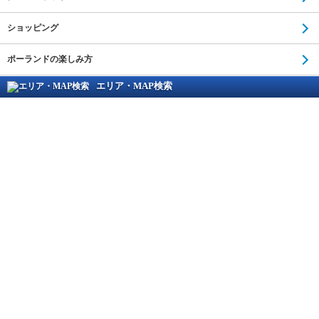
ショッピング
ポーランドの楽しみ方
エリア・MAP検索