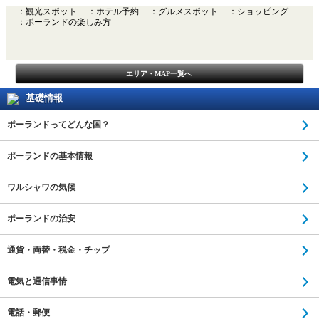
：観光スポット
：ホテル予約
：グルメスポット
：ショッピング
：ポーランドの楽しみ方
エリア・MAP一覧へ
基礎情報
ポーランドってどんな国？
ポーランドの基本情報
ワルシャワの気候
ポーランドの治安
通貨・両替・税金・チップ
電気と通信事情
電話・郵便