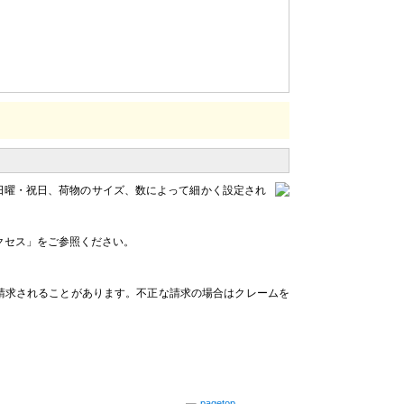
日曜・祝日、荷物のサイズ、数によって細かく設定され
クセス」をご参照ください。
請求されることがあります。不正な請求の場合はクレームを